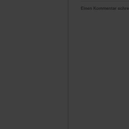
Einen Kommentar schr