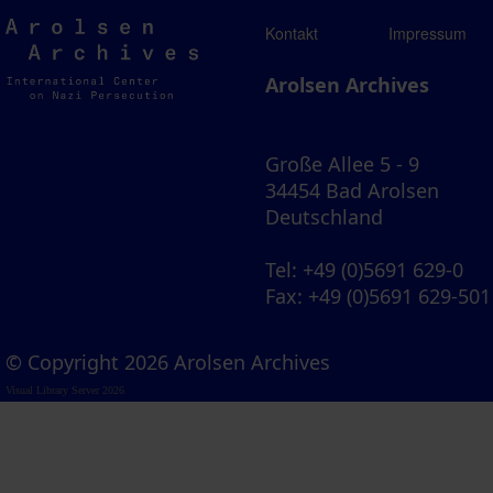
Arolsen
Kontakt
Impressum
Archives
Arolsen Archives
Große Allee 5 - 9
34454 Bad Arolsen
Deutschland
Tel
: +49 (0)5691 629-0
Fax
: +49 (0)5691 629-501
© Copyright 2026 Arolsen Archives
Visual Library Server 2026