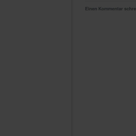
Einen Kommentar schr