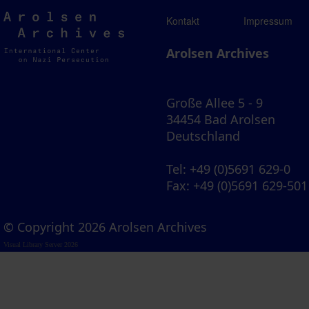
Arolsen
Kontakt
Impressum
Archives
Arolsen Archives
Große Allee 5 - 9
34454 Bad Arolsen
Deutschland
Tel
: +49 (0)5691 629-0
Fax
: +49 (0)5691 629-501
© Copyright 2026 Arolsen Archives
Visual Library Server 2026