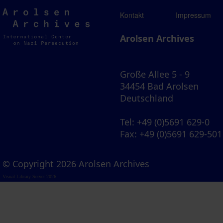
Arolsen
Kontakt
Impressum
Archives
Arolsen Archives
Große Allee 5 - 9
34454 Bad Arolsen
Deutschland
Tel
: +49 (0)5691 629-0
Fax
: +49 (0)5691 629-501
© Copyright 2026 Arolsen Archives
Visual Library Server 2026