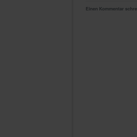
Einen Kommentar schr