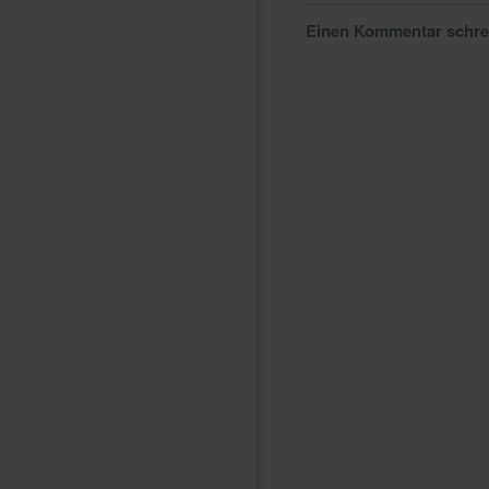
Einen Kommentar schr