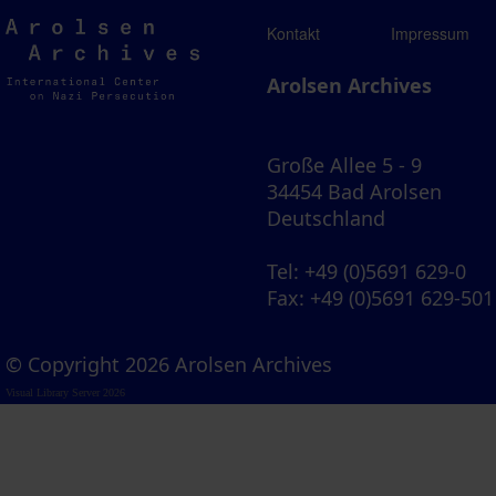
Arolsen
Kontakt
Impressum
Archives
Arolsen Archives
Große Allee 5 - 9
34454 Bad Arolsen
Deutschland
Tel
: +49 (0)5691 629-0
Fax
: +49 (0)5691 629-501
© Copyright 2026 Arolsen Archives
Visual Library Server 2026