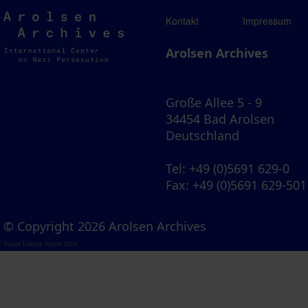
Arolsen
Kontakt
Impressum
Archives
Arolsen Archives
Große Allee 5 - 9
34454 Bad Arolsen
Deutschland
Tel
: +49 (0)5691 629-0
Fax
: +49 (0)5691 629-501
© Copyright 2026 Arolsen Archives
Visual Library Server 2026