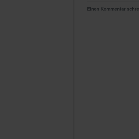
Einen Kommentar schr