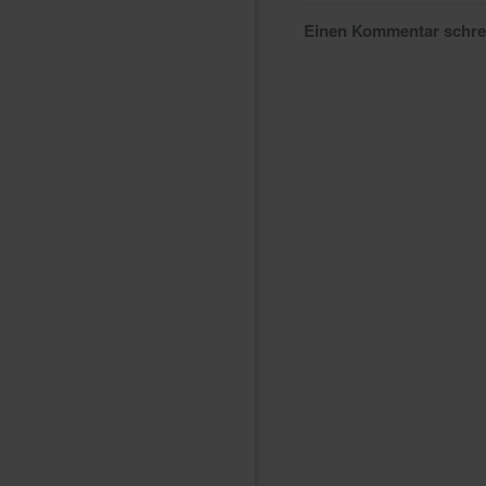
Einen Kommentar schr