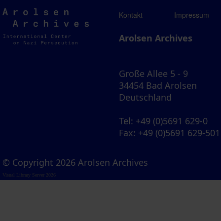
Arolsen
Kontakt
Impressum
Archives
Arolsen Archives
Große Allee 5 - 9
34454 Bad Arolsen
Deutschland
Tel
: +49 (0)5691 629-0
Fax
: +49 (0)5691 629-501
© Copyright 2026 Arolsen Archives
Visual Library Server 2026