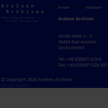
Arolsen
Kontakt
Impressum
Archives
Arolsen Archives
Große Allee 5 - 9
34454 Bad Arolsen
Deutschland
Tel
: +49 (0)5691 629-0
Fax
: +49 (0)5691 629-501
© Copyright 2026 Arolsen Archives
Visual Library Server 2026