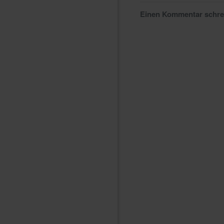
Einen Kommentar schr