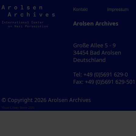
Arolsen
Kontakt
Impressum
Archives
Arolsen Archives
Große Allee 5 - 9
34454 Bad Arolsen
Deutschland
Tel
: +49 (0)5691 629-0
Fax
: +49 (0)5691 629-501
© Copyright 2026 Arolsen Archives
Visual Library Server 2026