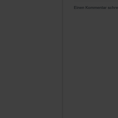
Einen Kommentar schr