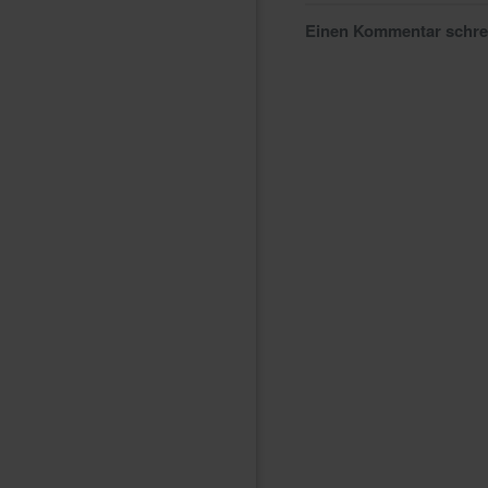
Einen Kommentar schr