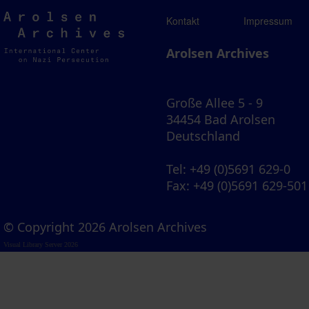
Arolsen
Kontakt
Impressum
Archives
Arolsen Archives
Große Allee 5 - 9
34454 Bad Arolsen
Deutschland
Tel
: +49 (0)5691 629-0
Fax
: +49 (0)5691 629-501
© Copyright 2026 Arolsen Archives
Visual Library Server 2026