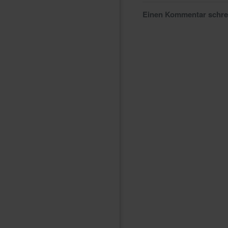
Einen Kommentar schr