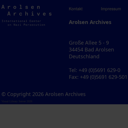
Arolsen
Kontakt
Impressum
Archives
Arolsen Archives
Große Allee 5 - 9
34454 Bad Arolsen
Deutschland
Tel
: +49 (0)5691 629-0
Fax
: +49 (0)5691 629-501
© Copyright 2026 Arolsen Archives
Visual Library Server 2026