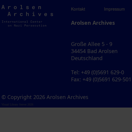
Arolsen
Kontakt
Impressum
Archives
Arolsen Archives
Große Allee 5 - 9
34454 Bad Arolsen
Deutschland
Tel
: +49 (0)5691 629-0
Fax
: +49 (0)5691 629-501
© Copyright 2026 Arolsen Archives
Visual Library Server 2026