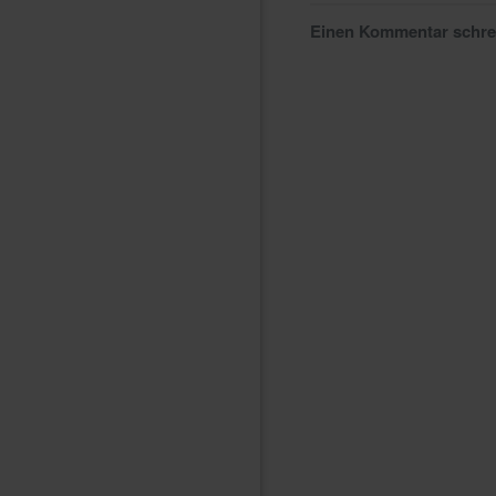
Einen Kommentar schr