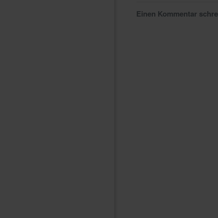
Einen Kommentar schr