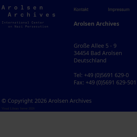
Arolsen
Kontakt
Impressum
Archives
Arolsen Archives
Große Allee 5 - 9
34454 Bad Arolsen
Deutschland
Tel
: +49 (0)5691 629-0
Fax
: +49 (0)5691 629-501
© Copyright 2026 Arolsen Archives
Visual Library Server 2026