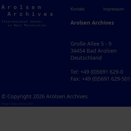
Arolsen
Kontakt
Impressum
Archives
Arolsen Archives
Große Allee 5 - 9
34454 Bad Arolsen
Deutschland
Tel
: +49 (0)5691 629-0
Fax
: +49 (0)5691 629-501
© Copyright 2026 Arolsen Archives
Visual Library Server 2026