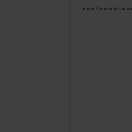
Einen Kommentar schr