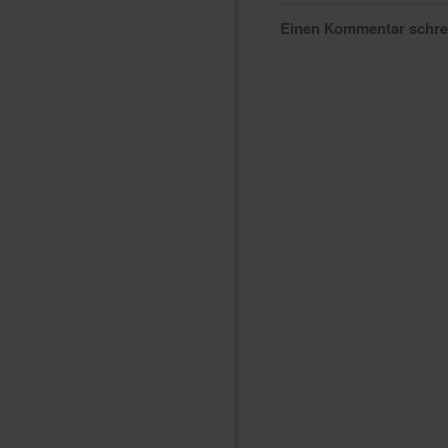
Einen Kommentar schr