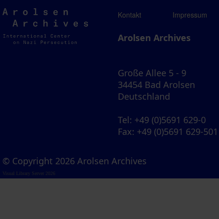
Arolsen
Kontakt
Impressum
Archives
Arolsen Archives
Große Allee 5 - 9
34454 Bad Arolsen
Deutschland
Tel
: +49 (0)5691 629-0
Fax
: +49 (0)5691 629-501
© Copyright 2026 Arolsen Archives
Visual Library Server 2026