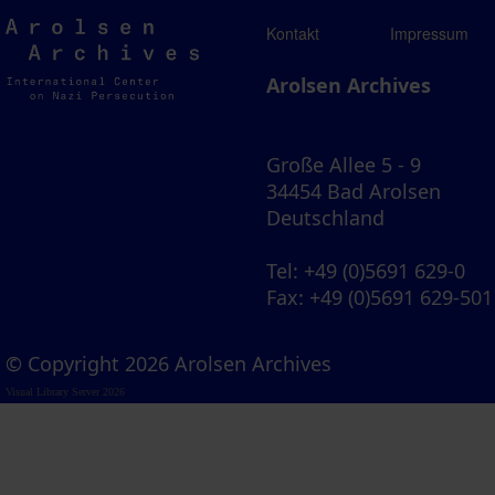
Arolsen
Kontakt
Impressum
Archives
Arolsen Archives
Große Allee 5 - 9
34454 Bad Arolsen
Deutschland
Tel
: +49 (0)5691 629-0
Fax
: +49 (0)5691 629-501
© Copyright 2026 Arolsen Archives
Visual Library Server 2026