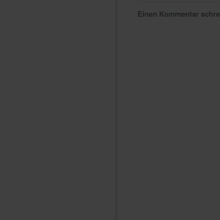
Einen Kommentar schr