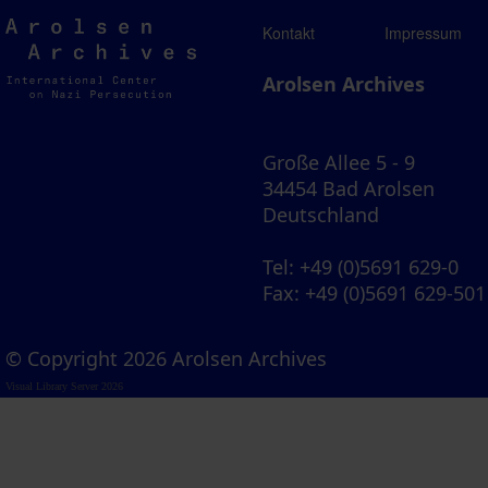
Arolsen
Kontakt
Impressum
Archives
Arolsen Archives
Große Allee 5 - 9
34454 Bad Arolsen
Deutschland
Tel
: +49 (0)5691 629-0
Fax
: +49 (0)5691 629-501
© Copyright 2026 Arolsen Archives
Visual Library Server 2026