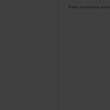
Einen Kommentar schr