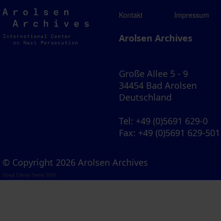
Arolsen
Kontakt
Impressum
Archives
Arolsen Archives
Große Allee 5 - 9
34454 Bad Arolsen
Deutschland
Tel
: +49 (0)5691 629-0
Fax
: +49 (0)5691 629-501
© Copyright 2026 Arolsen Archives
Visual Library Server 2026