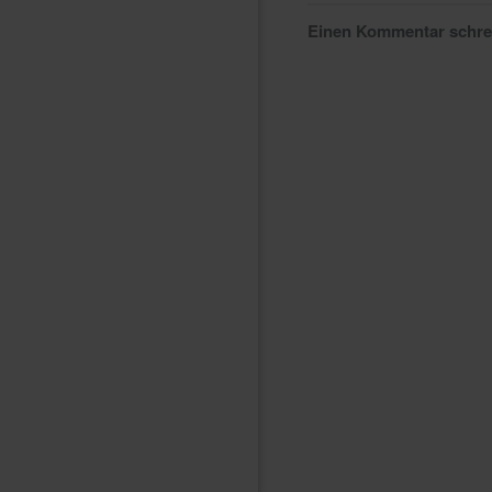
Einen Kommentar schr