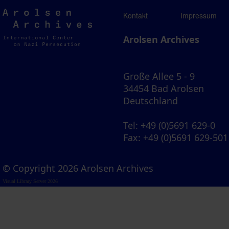
Arolsen
Kontakt
Impressum
Archives
Arolsen Archives
Große Allee 5 - 9
34454 Bad Arolsen
Deutschland
Tel
: +49 (0)5691 629-0
Fax
: +49 (0)5691 629-501
© Copyright 2026 Arolsen Archives
Visual Library Server 2026