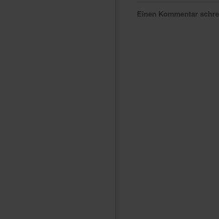
Einen Kommentar schr