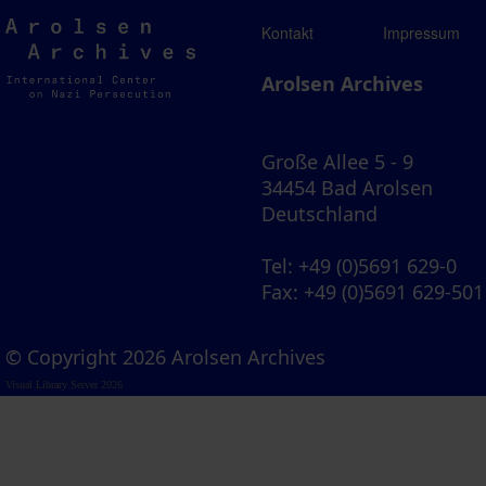
Arolsen
Kontakt
Impressum
Archives
Arolsen Archives
Große Allee 5 - 9
34454 Bad Arolsen
Deutschland
Tel
: +49 (0)5691 629-0
Fax
: +49 (0)5691 629-501
© Copyright 2026 Arolsen Archives
Visual Library Server 2026