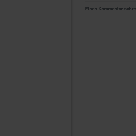
Einen Kommentar schr