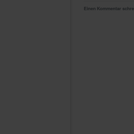
Einen Kommentar schr