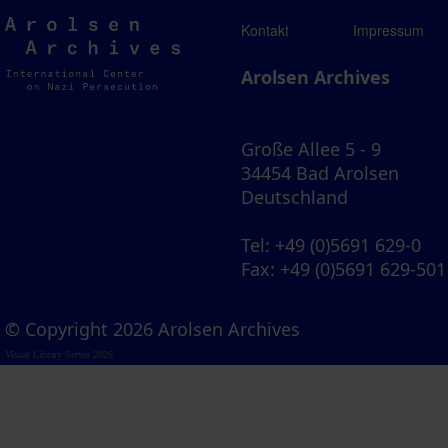
Arolsen
Kontakt
Impressum
Archives
Arolsen Archives
Große Allee 5 - 9
34454 Bad Arolsen
Deutschland
Tel
: +49 (0)5691 629-0
Fax
: +49 (0)5691 629-501
© Copyright 2026 Arolsen Archives
Visual Library Server 2026