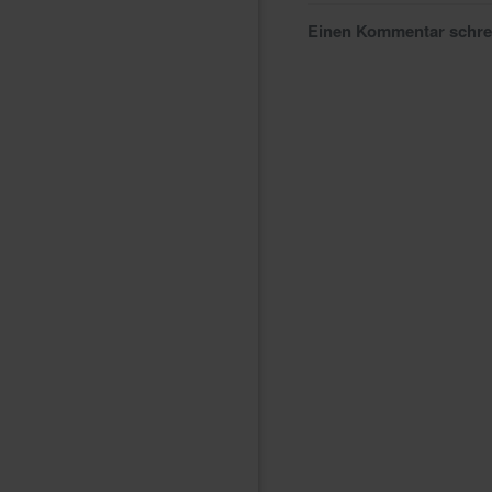
Einen Kommentar schr