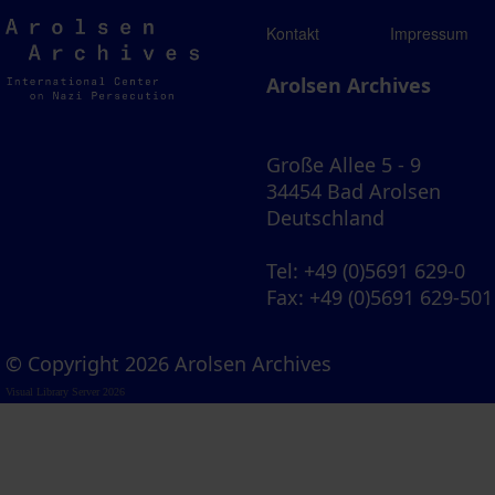
Arolsen
Kontakt
Impressum
Archives
Arolsen Archives
Große Allee 5 - 9
34454 Bad Arolsen
Deutschland
Tel
: +49 (0)5691 629-0
Fax
: +49 (0)5691 629-501
© Copyright 2026 Arolsen Archives
Visual Library Server 2026