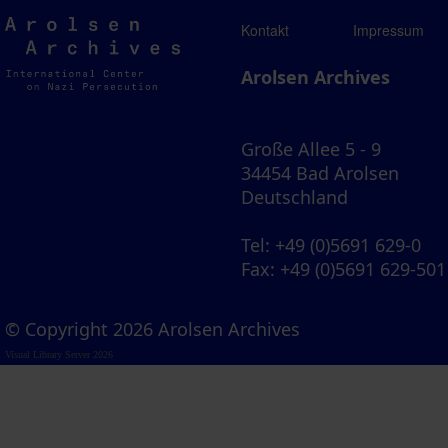
Arolsen
Kontakt
Impressum
Archives
Arolsen Archives
Große Allee 5 - 9
34454 Bad Arolsen
Deutschland
Tel
: +49 (0)5691 629-0
Fax
: +49 (0)5691 629-501
© Copyright 2026 Arolsen Archives
Visual Library Server 2026