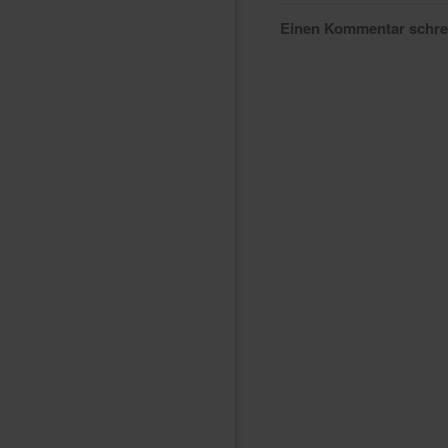
Einen Kommentar schr