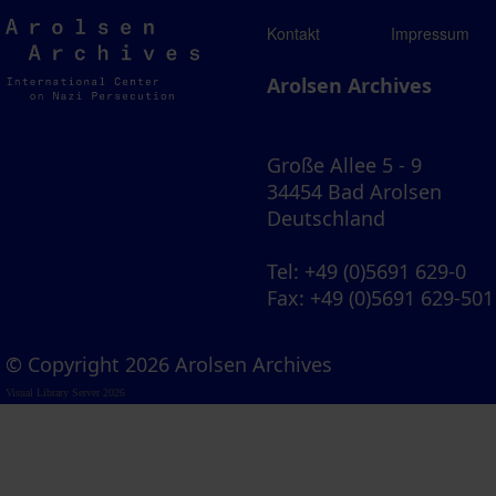
Arolsen
Kontakt
Impressum
Archives
Arolsen Archives
Große Allee 5 - 9
34454 Bad Arolsen
Deutschland
Tel
: +49 (0)5691 629-0
Fax
: +49 (0)5691 629-501
© Copyright 2026 Arolsen Archives
Visual Library Server 2026