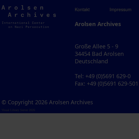
Arolsen
Kontakt
Impressum
Archives
Arolsen Archives
Große Allee 5 - 9
34454 Bad Arolsen
Deutschland
Tel
: +49 (0)5691 629-0
Fax
: +49 (0)5691 629-501
© Copyright 2026 Arolsen Archives
Visual Library Server 2026