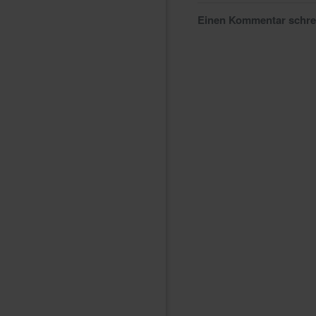
Einen Kommentar schr