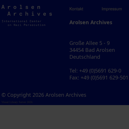
Arolsen
Kontakt
Impressum
Archives
Arolsen Archives
Große Allee 5 - 9
34454 Bad Arolsen
Deutschland
Tel
: +49 (0)5691 629-0
Fax
: +49 (0)5691 629-501
© Copyright 2026 Arolsen Archives
Visual Library Server 2026