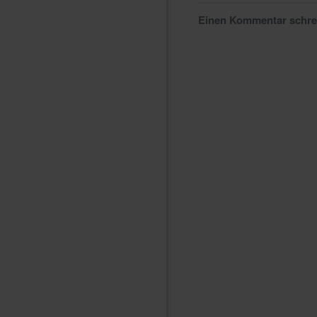
Einen Kommentar schr