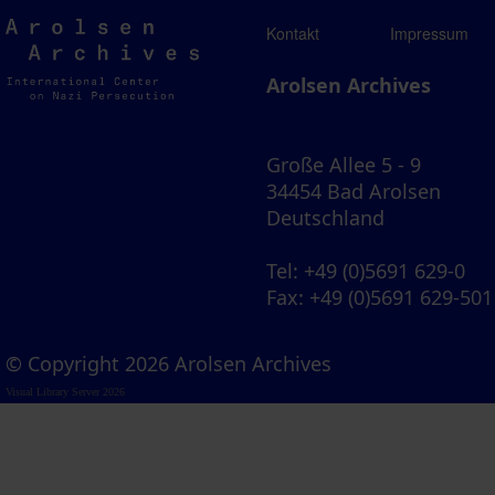
Arolsen
Kontakt
Impressum
Archives
Arolsen Archives
Große Allee 5 - 9
34454 Bad Arolsen
Deutschland
Tel
: +49 (0)5691 629-0
Fax
: +49 (0)5691 629-501
© Copyright 2026 Arolsen Archives
Visual Library Server 2026