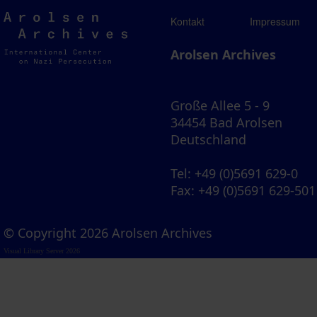
Arolsen
Kontakt
Impressum
Archives
Arolsen Archives
Große Allee 5 - 9
34454 Bad Arolsen
Deutschland
Tel
: +49 (0)5691 629-0
Fax
: +49 (0)5691 629-501
© Copyright 2026 Arolsen Archives
Visual Library Server 2026