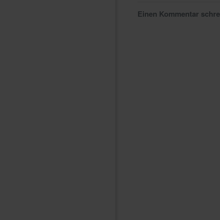
Einen Kommentar schr