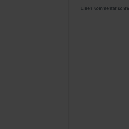
Einen Kommentar schr