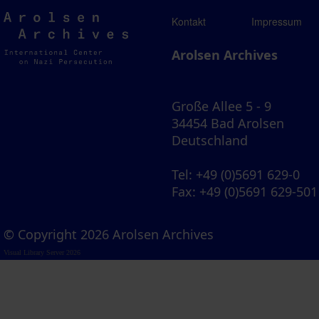
Arolsen
Kontakt
Impressum
Archives
Arolsen Archives
Große Allee 5 - 9
34454 Bad Arolsen
Deutschland
Tel
: +49 (0)5691 629-0
Fax
: +49 (0)5691 629-501
© Copyright 2026 Arolsen Archives
Visual Library Server 2026