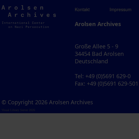
Arolsen
Kontakt
Impressum
Archives
Arolsen Archives
Große Allee 5 - 9
34454 Bad Arolsen
Deutschland
Tel
: +49 (0)5691 629-0
Fax
: +49 (0)5691 629-501
© Copyright 2026 Arolsen Archives
Visual Library Server 2026