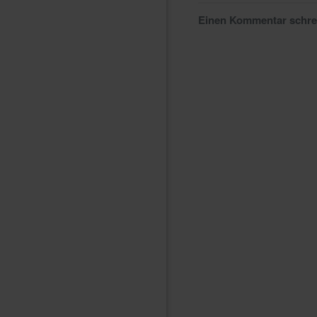
Einen Kommentar schr