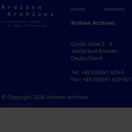
Arolsen
Kontakt
Impressum
Archives
Arolsen Archives
Große Allee 5 - 9
34454 Bad Arolsen
Deutschland
Tel
: +49 (0)5691 629-0
Fax
: +49 (0)5691 629-501
© Copyright 2026 Arolsen Archives
Visual Library Server 2026