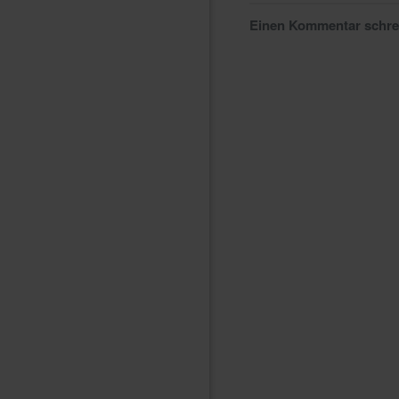
Einen Kommentar schr