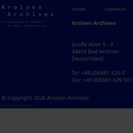
Arolsen
Kontakt
Impressum
Archives
Arolsen Archives
Große Allee 5 - 9
34454 Bad Arolsen
Deutschland
Tel
: +49 (0)5691 629-0
Fax
: +49 (0)5691 629-501
© Copyright 2026 Arolsen Archives
Visual Library Server 2026