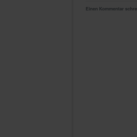
Einen Kommentar schr