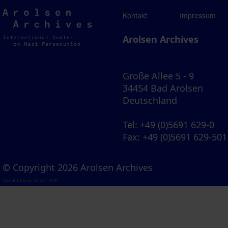
Arolsen
Kontakt
Impressum
Archives
Arolsen Archives
Große Allee 5 - 9
34454 Bad Arolsen
Deutschland
Tel
: +49 (0)5691 629-0
Fax
: +49 (0)5691 629-501
© Copyright 2026 Arolsen Archives
Visual Library Server 2026