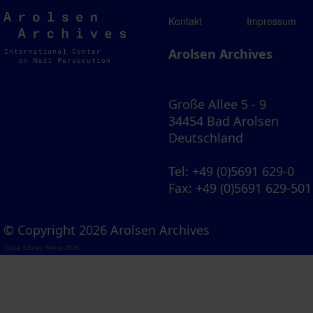
Arolsen
Kontakt
Impressum
Archives
Arolsen Archives
Große Allee 5 - 9
34454 Bad Arolsen
Deutschland
Tel
: +49 (0)5691 629-0
Fax
: +49 (0)5691 629-501
© Copyright 2026 Arolsen Archives
Visual Library Server 2026