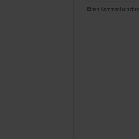
Einen Kommentar schr