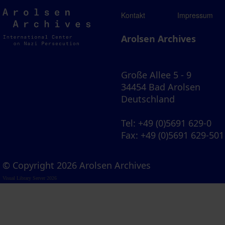
Arolsen
Kontakt
Impressum
Archives
Arolsen Archives
Große Allee 5 - 9
34454 Bad Arolsen
Deutschland
Tel
: +49 (0)5691 629-0
Fax
: +49 (0)5691 629-501
© Copyright 2026 Arolsen Archives
Visual Library Server 2026