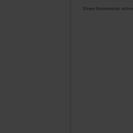
Einen Kommentar schr