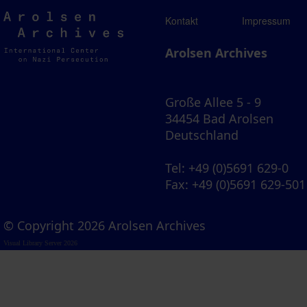
Arolsen
Kontakt
Impressum
Archives
Arolsen Archives
Große Allee 5 - 9
34454 Bad Arolsen
Deutschland
Tel
: +49 (0)5691 629-0
Fax
: +49 (0)5691 629-501
© Copyright 2026 Arolsen Archives
Visual Library Server 2026