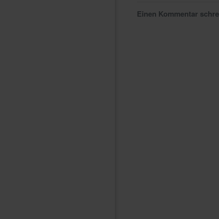
Einen Kommentar schr