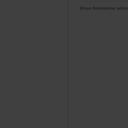
Einen Kommentar schr