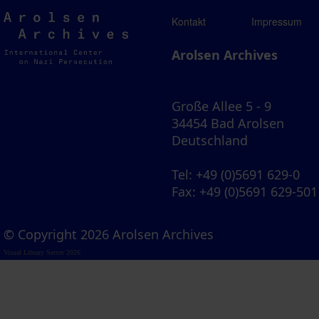
Arolsen
Kontakt
Impressum
Archives
Arolsen Archives
Große Allee 5 - 9
34454 Bad Arolsen
Deutschland
Tel
: +49 (0)5691 629-0
Fax
: +49 (0)5691 629-501
© Copyright 2026 Arolsen Archives
Visual Library Server 2026