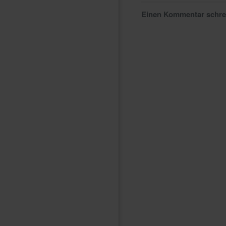
Einen Kommentar schr