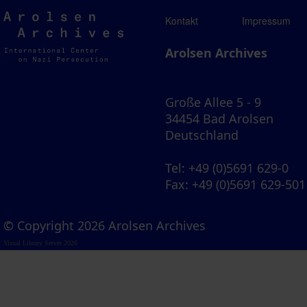
Arolsen
Kontakt
Impressum
Archives
Arolsen Archives
Große Allee 5 - 9
34454 Bad Arolsen
Deutschland
Tel
: +49 (0)5691 629-0
Fax
: +49 (0)5691 629-501
© Copyright 2026 Arolsen Archives
Visual Library Server 2026