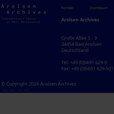
Arolsen
Kontakt
Impressum
Archives
Arolsen Archives
Große Allee 5 - 9
34454 Bad Arolsen
Deutschland
Tel
: +49 (0)5691 629-0
Fax
: +49 (0)5691 629-501
© Copyright 2026 Arolsen Archives
Visual Library Server 2026