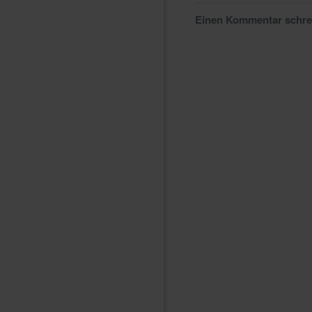
Einen Kommentar schr