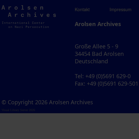
Arolsen
Kontakt
Impressum
Archives
Arolsen Archives
Große Allee 5 - 9
34454 Bad Arolsen
Deutschland
Tel
: +49 (0)5691 629-0
Fax
: +49 (0)5691 629-501
© Copyright 2026 Arolsen Archives
Visual Library Server 2026