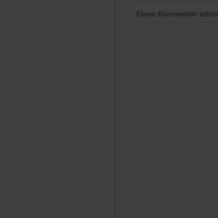
Einen Kommentar schr