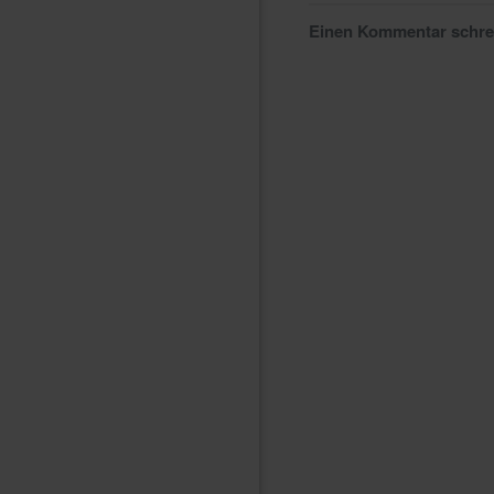
Einen Kommentar schr