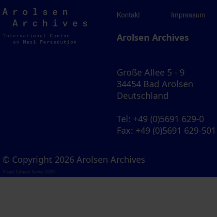
Arolsen
Kontakt
Impressum
Archives
Arolsen Archives
Große Allee 5 - 9
34454 Bad Arolsen
Deutschland
Tel
: +49 (0)5691 629-0
Fax
: +49 (0)5691 629-501
© Copyright 2026 Arolsen Archives
Visual Library Server 2026