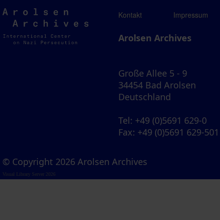
Arolsen
Kontakt
Impressum
Archives
Arolsen Archives
Große Allee 5 - 9
34454 Bad Arolsen
Deutschland
Tel
: +49 (0)5691 629-0
Fax
: +49 (0)5691 629-501
© Copyright 2026 Arolsen Archives
Visual Library Server 2026