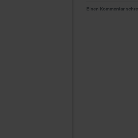
Einen Kommentar schr