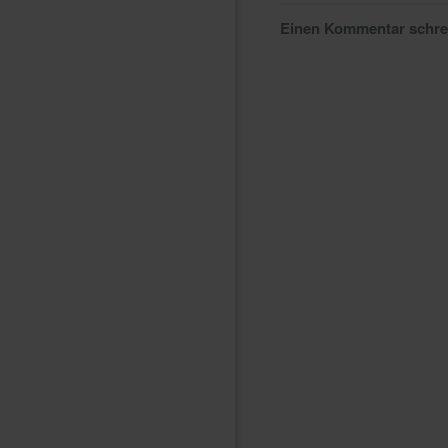
Einen Kommentar schr