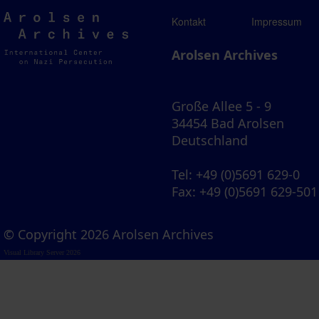
Arolsen
Kontakt
Impressum
Archives
Arolsen Archives
Große Allee 5 - 9
34454 Bad Arolsen
Deutschland
Tel
: +49 (0)5691 629-0
Fax
: +49 (0)5691 629-501
© Copyright 2026 Arolsen Archives
Visual Library Server 2026