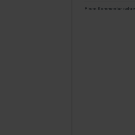
Einen Kommentar schr