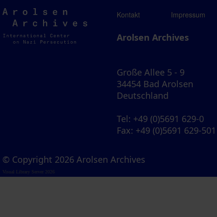
Arolsen
Kontakt
Impressum
Archives
Arolsen Archives
Große Allee 5 - 9
34454 Bad Arolsen
Deutschland
Tel
: +49 (0)5691 629-0
Fax
: +49 (0)5691 629-501
© Copyright 2026 Arolsen Archives
Visual Library Server 2026