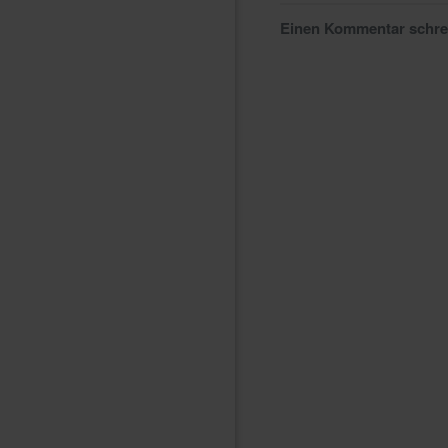
Einen Kommentar schr