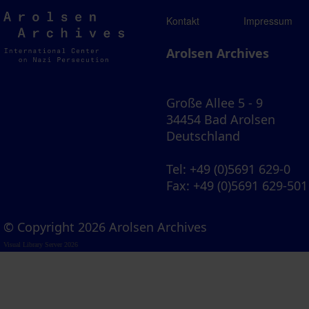
Arolsen
Kontakt
Impressum
Archives
Arolsen Archives
Große Allee 5 - 9
34454 Bad Arolsen
Deutschland
Tel
: +49 (0)5691 629-0
Fax
: +49 (0)5691 629-501
© Copyright 2026 Arolsen Archives
Visual Library Server 2026