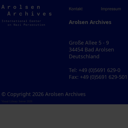
Arolsen
Kontakt
Impressum
Archives
Arolsen Archives
Große Allee 5 - 9
34454 Bad Arolsen
Deutschland
Tel
: +49 (0)5691 629-0
Fax
: +49 (0)5691 629-501
© Copyright 2026 Arolsen Archives
Visual Library Server 2026