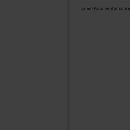
Einen Kommentar schr