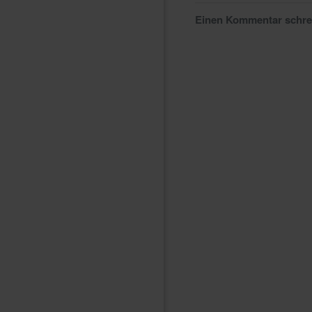
Einen Kommentar schr