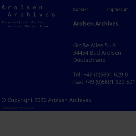
Arolsen
Kontakt
Impressum
Archives
Arolsen Archives
Große Allee 5 - 9
34454 Bad Arolsen
Deutschland
Tel
: +49 (0)5691 629-0
Fax
: +49 (0)5691 629-501
© Copyright 2026 Arolsen Archives
Visual Library Server 2026