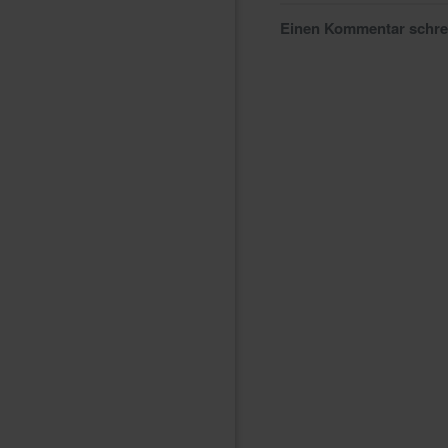
Einen Kommentar schr