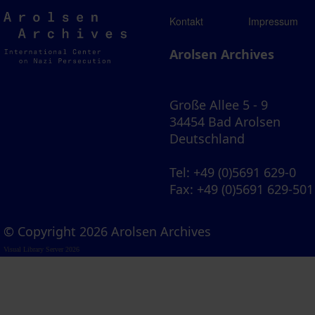
Arolsen
Kontakt
Impressum
Archives
Arolsen Archives
Große Allee 5 - 9
34454 Bad Arolsen
Deutschland
Tel
: +49 (0)5691 629-0
Fax
: +49 (0)5691 629-501
© Copyright 2026 Arolsen Archives
Visual Library Server 2026