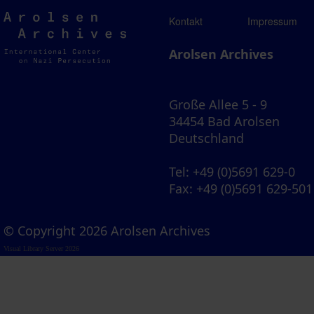
Arolsen
Kontakt
Impressum
Archives
Arolsen Archives
Große Allee 5 - 9
34454 Bad Arolsen
Deutschland
Tel
: +49 (0)5691 629-0
Fax
: +49 (0)5691 629-501
© Copyright 2026 Arolsen Archives
Visual Library Server 2026