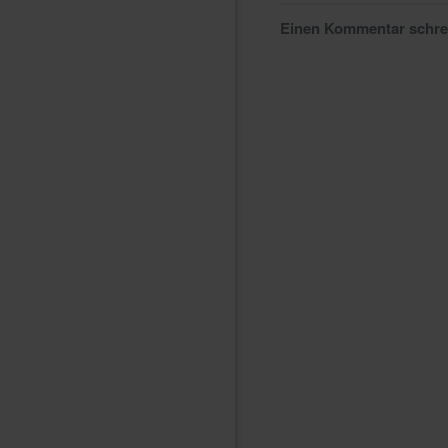
Einen Kommentar schr