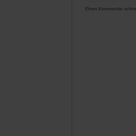
Einen Kommentar schr