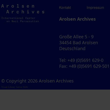
Arolsen
Kontakt
Impressum
Archives
Arolsen Archives
Große Allee 5 - 9
34454 Bad Arolsen
Deutschland
Tel
: +49 (0)5691 629-0
Fax
: +49 (0)5691 629-501
© Copyright 2026 Arolsen Archives
Visual Library Server 2026