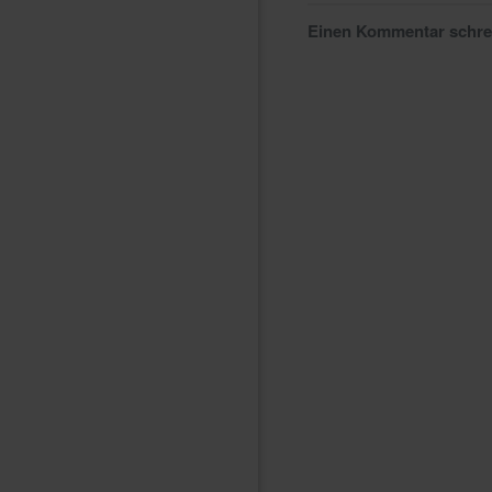
Einen Kommentar schr