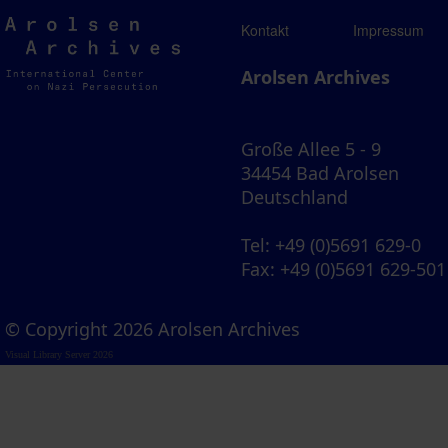
Arolsen
Kontakt
Impressum
Archives
Arolsen Archives
Große Allee 5 - 9
34454 Bad Arolsen
Deutschland
Tel
: +49 (0)5691 629-0
Fax
: +49 (0)5691 629-501
© Copyright 2026 Arolsen Archives
Visual Library Server 2026